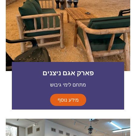
פארק אגם ניצנים
מתחם לימי גיבוש
מידע נוסף