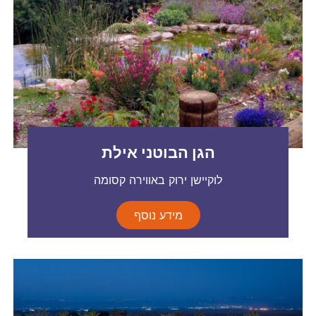
הגן הבוטני אילת
לוקיישן ירוק באווירה קסומה
מידע נוסף