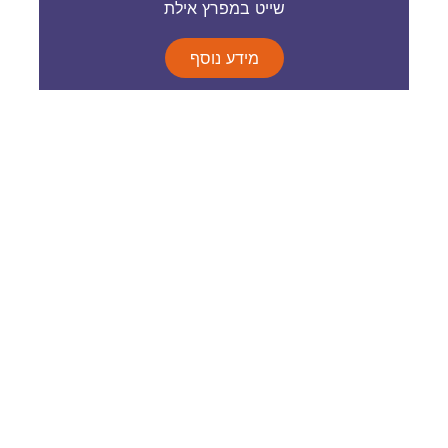
שייט במפרץ אילת
מידע נוסף