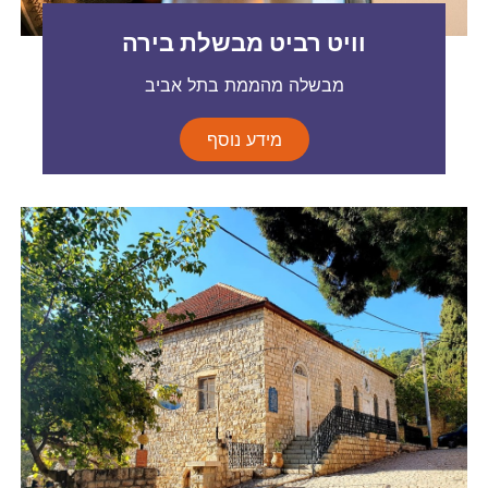
וויט רביט מבשלת בירה
מבשלה מהממת בתל אביב
מידע נוסף