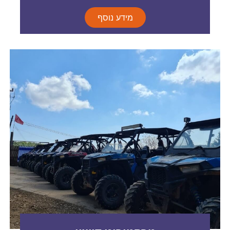
מידע נוסף