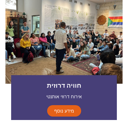
חוויה דרוזית
אירוח דרוזי אותנטי
מידע נוסף