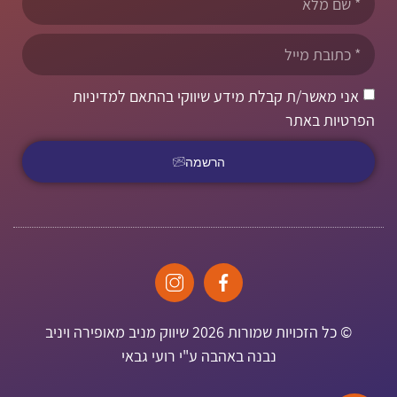
אני מאשר/ת קבלת מידע שיווקי בהתאם למדיניות
הפרטיות באתר
הרשמה
© כל הזכויות שמורות 2026 שיווק מניב מאופירה ויניב
נבנה באהבה ע"י רועי גבאי