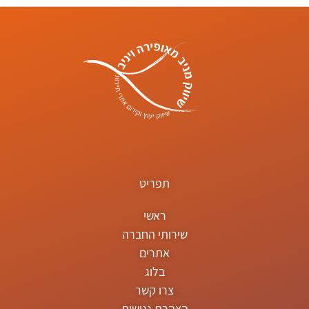
תפריט
ראשי
שירותי החברה
אתרים
בלוג
צרו קשר
הצהרת נגישות