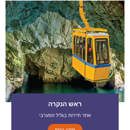
ראש הנקרה
אתר תיירות בגליל המערבי
מידע נוסף