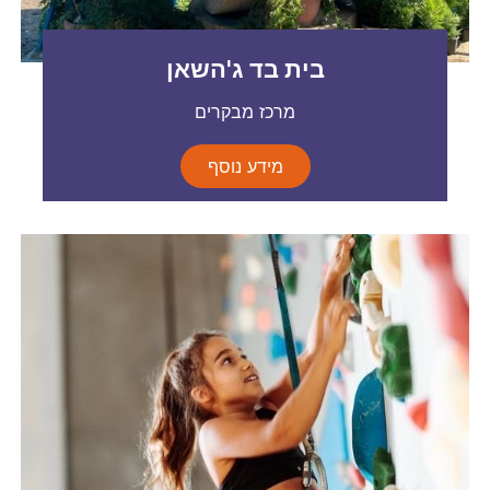
בית בד ג'השאן
מרכז מבקרים
מידע נוסף