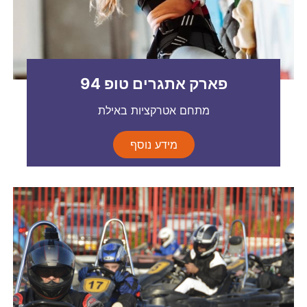
פארק אתגרים טופ 94
מתחם אטרקציות באילת
מידע נוסף