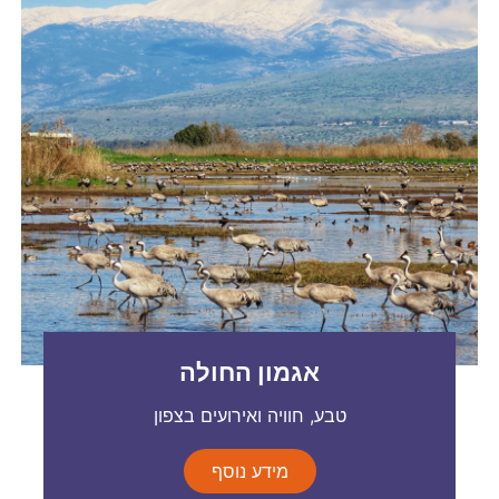
אגמון החולה
טבע, חוויה ואירועים בצפון
מידע נוסף