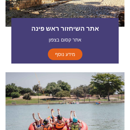
אתר השיחזור ראש פינה
אתר קסום בצפון
מידע נוסף