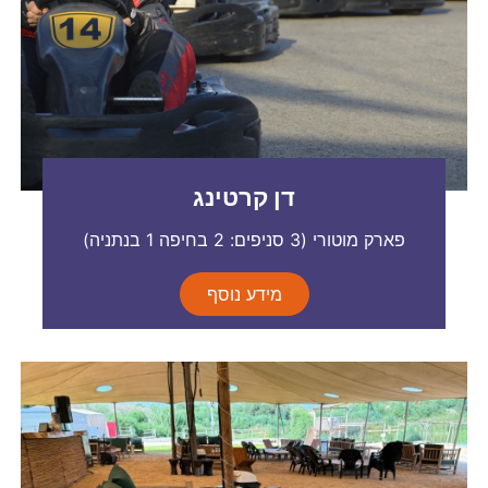
דן קרטינג
פארק מוטורי (3 סניפים: 2 בחיפה 1 בנתניה)
מידע נוסף