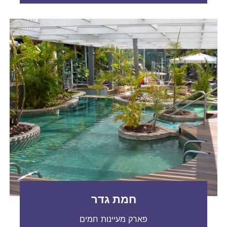
חמת גדר
פארק מעיינות חמים