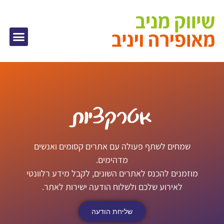
אטרקציות
שמחים לשתף פעולה עם אתרים קסומים ואנשים
מדהימים.
מוזמנים להכנס לאתרים השונים, לקבל מידע רלוונטי
לאירוע שלכם ולשלוח הודעה ישירות לאתר.
שליחת הודעה