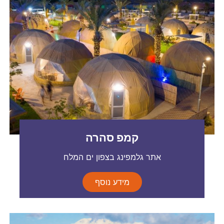
קמפ סהרה
אתר גלמפינג בצפון ים המלח
מידע נוסף