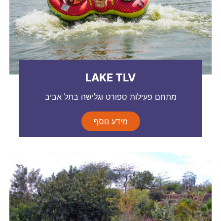
LAKE TLV
מתחם פעילות ספורט וגלישה בתל אביב
מידע נוסף