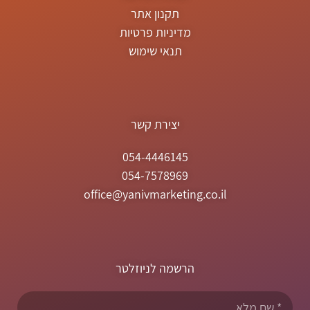
תקנון אתר
מדיניות פרטיות
תנאי שימוש
יצירת קשר
054-4446145
054-7578969
office@yanivmarketing.co.il
הרשמה לניוזלטר