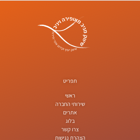
תפריט
ראשי
שירותי החברה
אתרים
בלוג
צרו קשר
הצהרת נגישות