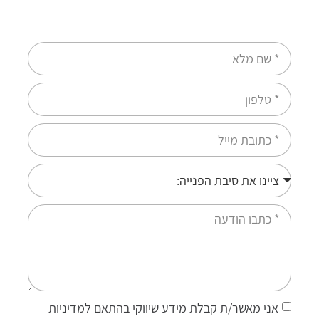
אני מאשר/ת קבלת מידע שיווקי בהתאם למדיניות