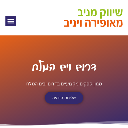
דרום וים המלח
מגוון ספקים מקצועיים בדרום ובים המלח
שליחת הודעה