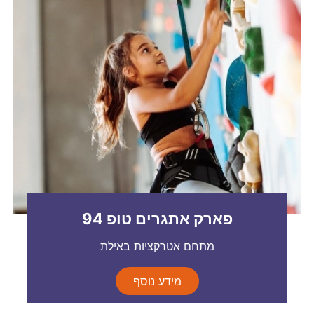
פארק אתגרים טופ 94
מתחם אטרקציות באילת
מידע נוסף