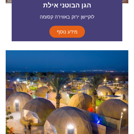
הגן הבוטני אילת
לוקיישן ירוק באווירה קסומה
מידע נוסף