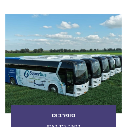
סופרבוס
הסעים בכל הארץ