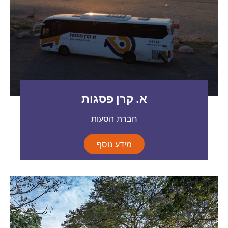
א. קרן פסגות
חברת הסעות
מידע נוסף