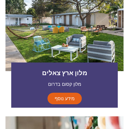
מלון ארץ צאלים
מלון קסום בדרום
מידע נוסף