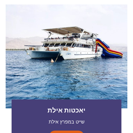
יאכטות אילת
שייט במפרץ אילת