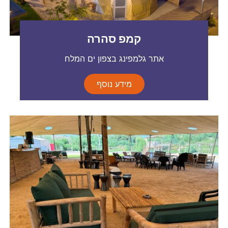
קמפ סהרה
אתר גלמפינג בצפון ים המלח
מידע נוסף