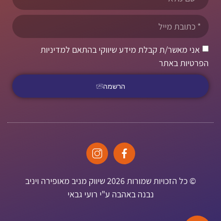
אני מאשר/ת קבלת מידע שיווקי בהתאם למדיניות
הפרטיות באתר
הרשמה
© כל הזכויות שמורות 2026 שיווק מניב מאופירה ויניב
נבנה באהבה ע"י רועי גבאי