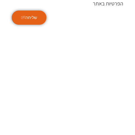
הפרטיות באתר
שליחה