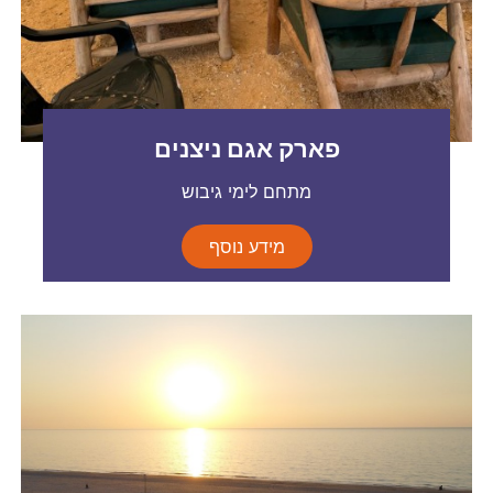
פארק אגם ניצנים
מתחם לימי גיבוש
מידע נוסף