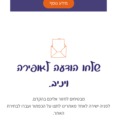
מידע נוסף
שלחו הודעה לאופירה
ויניב.
מבטיחים לחזור אליכם בהקדם.
לפניה ישירה לאחד מאתרינו לחצו על הכפתור ועברו לבחירת
האתר.