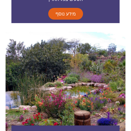
מידע נוסף